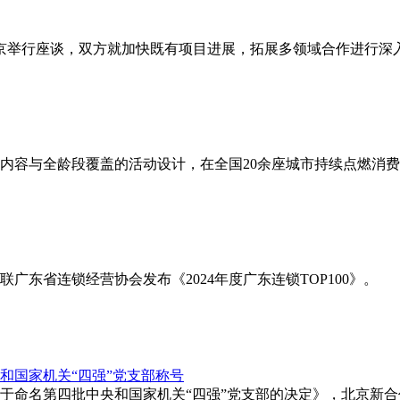
在京举行座谈，双方就加快既有项目进展，拓展多领域合作进行深
内容与全龄段覆盖的活动设计，在全国20余座城市持续点燃消
东省连锁经营协会发布《2024年度广东连锁TOP100》。
和国家机关“四强”党支部称号
于命名第四批中央和国家机关“四强”党支部的决定》，北京新