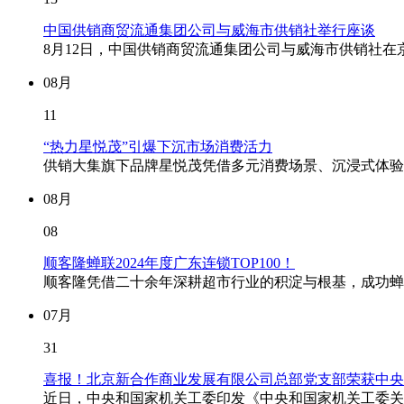
中国供销商贸流通集团公司与威海市供销社举行座谈
8月12日，中国供销商贸流通集团公司与威海市供销社
08月
11
“热力星悦茂”引爆下沉市场消费活力
供销大集旗下品牌星悦茂凭借多元消费场景、沉浸式体验
08月
08
顺客隆蝉联2024年度广东连锁TOP100！
顺客隆凭借二十余年深耕超市行业的积淀与根基，成功蝉联广
07月
31
喜报！北京新合作商业发展有限公司总部党支部荣获中央
近日，中央和国家机关工委印发《中央和国家机关工委关