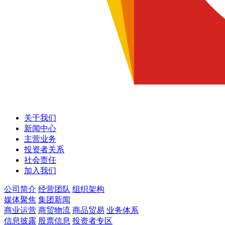
关于我们
新闻中心
主营业务
投资者关系
社会责任
加入我们
公司简介
经营团队
组织架构
媒体聚焦
集团新闻
商业运营
商贸物流
商品贸易
业务体系
信息披露
股票信息
投资者专区