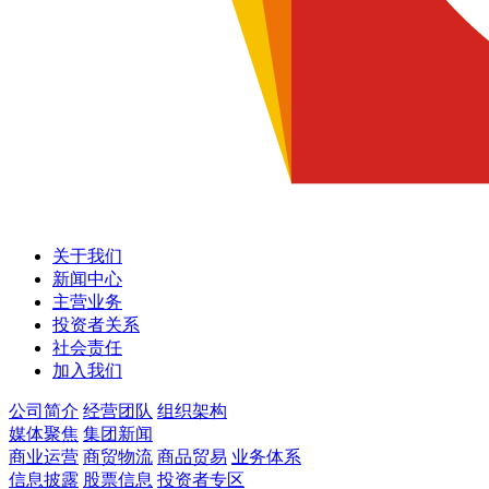
关于我们
新闻中心
主营业务
投资者关系
社会责任
加入我们
公司简介
经营团队
组织架构
媒体聚焦
集团新闻
商业运营
商贸物流
商品贸易
业务体系
信息披露
股票信息
投资者专区