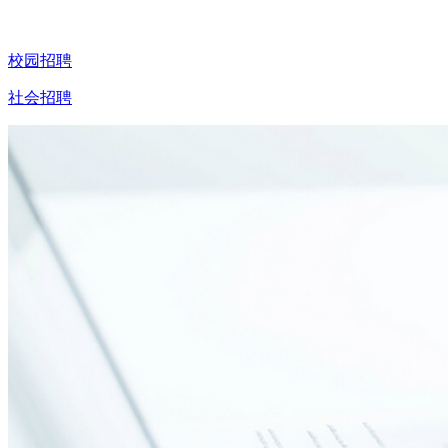
校园招聘
社会招聘