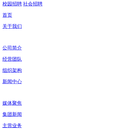
校园招聘
社会招聘
首页
关于我们
公司简介
经营团队
组织架构
新闻中心
媒体聚焦
集团新闻
主营业务