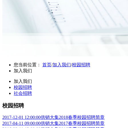
您当前位置：
首页
/
加入我们
/
校园招聘
加入我们
加入我们
校园招聘
社会招聘
校园招聘
2017-12-01 12:00:00
供销大集2018春季校园招聘简章
2017-04-11 09:00:00
供销大集2017春季校园招聘简章