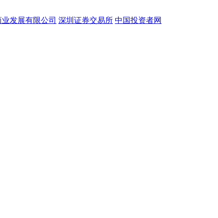
商业发展有限公司
深圳证券交易所
中国投资者网