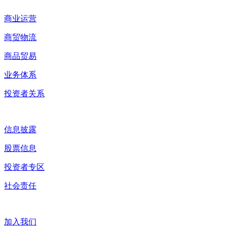
商业运营
商贸物流
商品贸易
业务体系
投资者关系
信息披露
股票信息
投资者专区
社会责任
加入我们