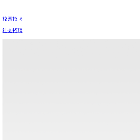
校园招聘
社会招聘