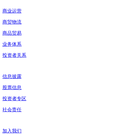
商业运营
商贸物流
商品贸易
业务体系
投资者关系
信息披露
股票信息
投资者专区
社会责任
加入我们