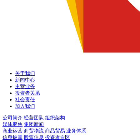
关于我们
新闻中心
主营业务
投资者关系
社会责任
加入我们
公司简介
经营团队
组织架构
媒体聚焦
集团新闻
商业运营
商贸物流
商品贸易
业务体系
信息披露
股票信息
投资者专区