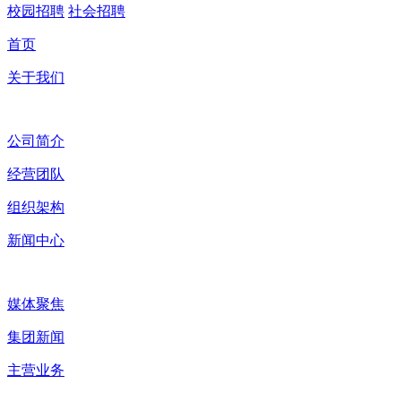
校园招聘
社会招聘
首页
关于我们
公司简介
经营团队
组织架构
新闻中心
媒体聚焦
集团新闻
主营业务