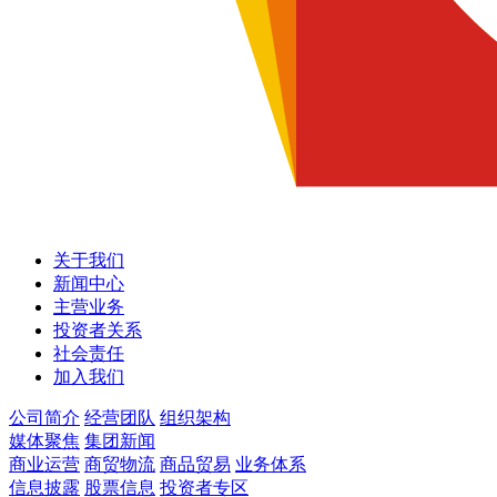
关于我们
新闻中心
主营业务
投资者关系
社会责任
加入我们
公司简介
经营团队
组织架构
媒体聚焦
集团新闻
商业运营
商贸物流
商品贸易
业务体系
信息披露
股票信息
投资者专区