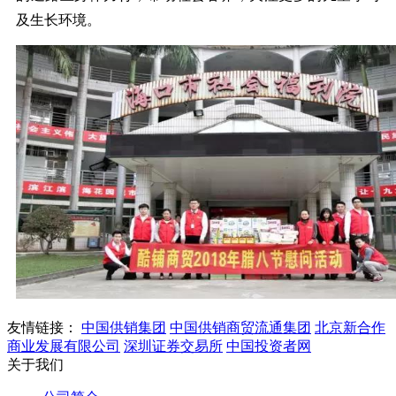
及生长环境。
友情链接：
中国供销集团
中国供销商贸流通集团
北京新合作
商业发展有限公司
深圳证券交易所
中国投资者网
关于我们