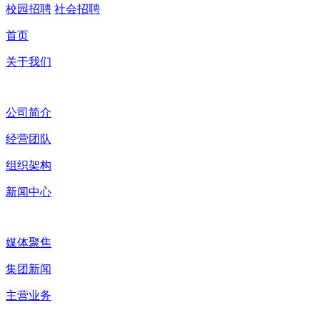
校园招聘
社会招聘
首页
关于我们
公司简介
经营团队
组织架构
新闻中心
媒体聚焦
集团新闻
主营业务