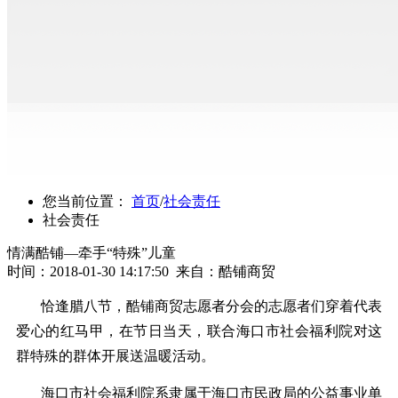
您当前位置：
首页
/
社会责任
社会责任
情满酷铺—牵手“特殊”儿童
时间：2018-01-30 14:17:50 来自：酷铺商贸
恰逢腊八节，酷铺商贸志愿者分会的志愿者们穿着代表
爱心的红马甲，在节日当天，联合海口市社会福利院对这
群特殊的群体开展送温暖活动。
海口市社会福利院系隶属于海口市民政局的公益事业单