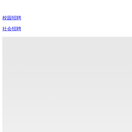
校园招聘
社会招聘