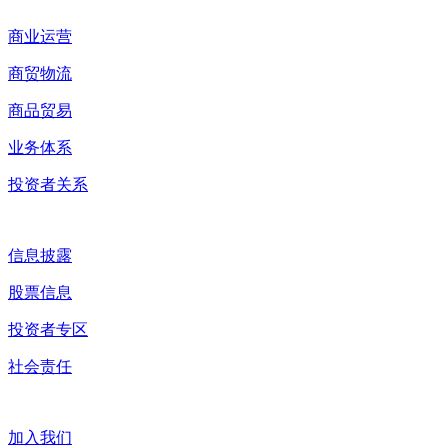
商业运营
商贸物流
商品贸易
业务体系
投资者关系
信息披露
股票信息
投资者专区
社会责任
加入我们