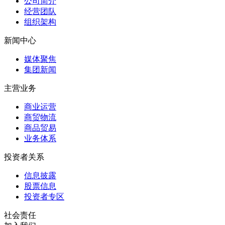
公司简介
经营团队
组织架构
新闻中心
媒体聚焦
集团新闻
主营业务
商业运营
商贸物流
商品贸易
业务体系
投资者关系
信息披露
股票信息
投资者专区
社会责任