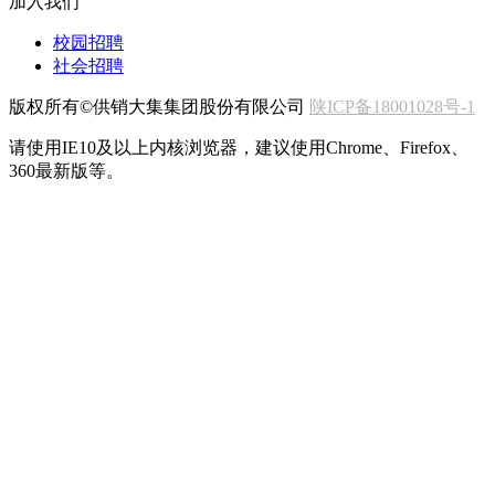
加入我们
校园招聘
社会招聘
版权所有©供销大集集团股份有限公司
陕ICP备18001028号-1
请使用IE10及以上内核浏览器，建议使用Chrome、Firefox、
360最新版等。