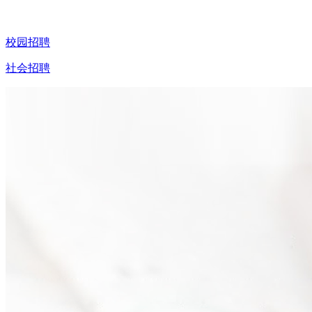
校园招聘
社会招聘