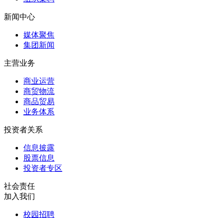
新闻中心
媒体聚焦
集团新闻
主营业务
商业运营
商贸物流
商品贸易
业务体系
投资者关系
信息披露
股票信息
投资者专区
社会责任
加入我们
校园招聘