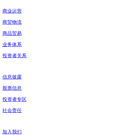
商业运营
商贸物流
商品贸易
业务体系
投资者关系
信息披露
股票信息
投资者专区
社会责任
加入我们