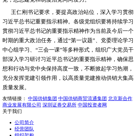
王仁刚书记要求，要提高政治站位，深入学习贯彻
习近平总书记重要指示精神。各级党组织要将持续学习
贯彻习近平总书记的重要指示精神作为当前及今后一个
时期的重大政治任务，通过“第一议题”、党委理论学习
中心组学习、“三会一课”等多种形式，组织广大党员干
部深入学习研讨习近平总书记的重要指示精神，确保思
想和行动与党中央保持高度一致，不断掀起学习热潮，
充分发挥党建引领作用，以高质量党建推动供销大集高
质量发展。
友情链接：
中国供销集团
中国供销商贸流通集团
北京新合作
商业发展有限公司
深圳证券交易所
中国投资者网
关于我们
公司简介
经营团队
组织架构