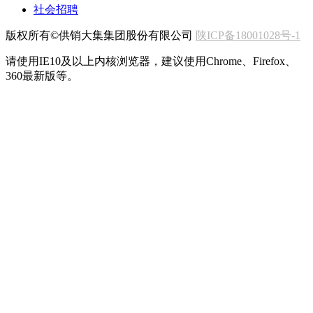
社会招聘
版权所有©供销大集集团股份有限公司
陕ICP备18001028号-1
请使用IE10及以上内核浏览器，建议使用Chrome、Firefox、
360最新版等。